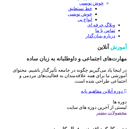
خوش نویسی
خط نستعلیق
خوش نویسی
انواع نی
وبلاگ حرفه ای
تماس با ما
درباره بنیان‌گذار
آموزش
آنلاین
مهارت‌های اجتماعی و داوطلبانه به زبان ساده
در اینجا یاد می‌گیریم چگونه در جامعه تأثیرگذار باشیم. محتوای
آموزشی ما برای همه علاقه‌مندان به فعالیت‌های مردمی و
اجتماعی طراحی شده است.
دوره آنلاین مفاهیم پایه
دوره ها
لیستی از آخرین دوره های سایت
محصولات بیشتر