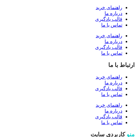
راهنمای خرید
درباره ما
قالب یادگیری
تماس با ما
راهنمای خرید
درباره ما
قالب یادگیری
تماس با ما
ارتباط با ما
راهنمای خرید
درباره ما
قالب یادگیری
تماس با ما
راهنمای خرید
درباره ما
قالب یادگیری
تماس با ما
منو
کاربردی سایت