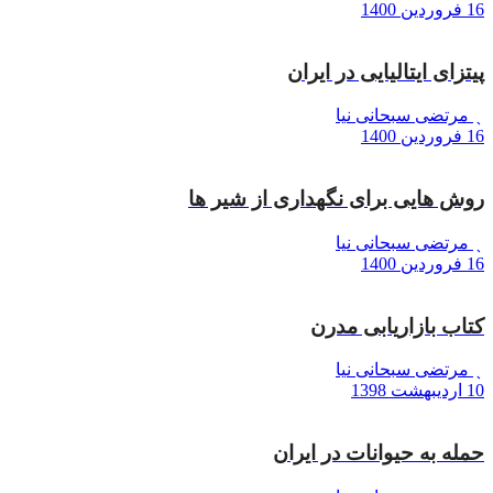
16 فروردین 1400
پیتزای ایتالیایی در ایران
مرتضی سبحانی نیا
16 فروردین 1400
روش هایی برای نگهداری از شیر ها
مرتضی سبحانی نیا
16 فروردین 1400
کتاب بازاریابی مدرن
مرتضی سبحانی نیا
10 اردیبهشت 1398
حمله به حیوانات در ایران