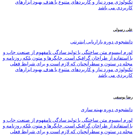
تکنولوژی مورد نیاز و کاربردهای متنوع با هدف بهبود ابزارهای
کاربردی می باشد
علی رسولی
دانشجوی دوره بازاریابی اینترنتی
لورم ایپسوم متن ساختگی با تولید سادگی نامفهوم از صنعت چاپ و
با استفاده از طراحان گرافیک است. چاپگرها و متون بلکه روزنامه و
مجله در ستون و سطرآنچنان که لازم است و برای شرایط فعلی
تکنولوژی مورد نیاز و کاربردهای متنوع با هدف بهبود ابزارهای
کاربردی می باشد
رضا یوسفی
دانشجوی دوره بهینه سازی
لورم ایپسوم متن ساختگی با تولید سادگی نامفهوم از صنعت چاپ و
با استفاده از طراحان گرافیک است. چاپگرها و متون بلکه روزنامه و
مجله در ستون و سطرآنچنان که لازم است و برای شرایط فعلی