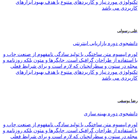
تکنولوژی مورد نیاز و کاربردهای متنوع با هدف بهبود ابزارهای
کاربردی می باشد
علی رسولی
دانشجوی دوره بازاریابی اینترنتی
لورم ایپسوم متن ساختگی با تولید سادگی نامفهوم از صنعت چاپ و
با استفاده از طراحان گرافیک است. چاپگرها و متون بلکه روزنامه و
مجله در ستون و سطرآنچنان که لازم است و برای شرایط فعلی
تکنولوژی مورد نیاز و کاربردهای متنوع با هدف بهبود ابزارهای
کاربردی می باشد
رضا یوسفی
دانشجوی دوره بهینه سازی
لورم ایپسوم متن ساختگی با تولید سادگی نامفهوم از صنعت چاپ و
با استفاده از طراحان گرافیک است. چاپگرها و متون بلکه روزنامه و
مجله در ستون و سطرآنچنان که لازم است و برای شرایط فعلی