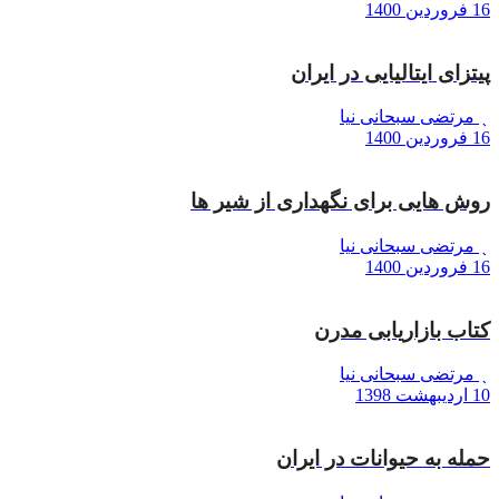
16 فروردین 1400
پیتزای ایتالیایی در ایران
مرتضی سبحانی نیا
16 فروردین 1400
روش هایی برای نگهداری از شیر ها
مرتضی سبحانی نیا
16 فروردین 1400
کتاب بازاریابی مدرن
مرتضی سبحانی نیا
10 اردیبهشت 1398
حمله به حیوانات در ایران