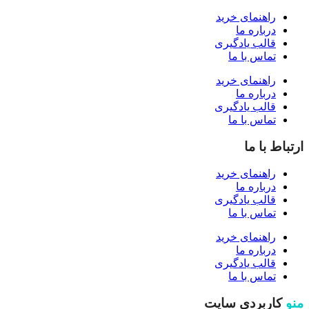
راهنمای خرید
درباره ما
قالب یادگیری
تماس با ما
راهنمای خرید
درباره ما
قالب یادگیری
تماس با ما
ارتباط با ما
راهنمای خرید
درباره ما
قالب یادگیری
تماس با ما
راهنمای خرید
درباره ما
قالب یادگیری
تماس با ما
منو
کاربردی سایت