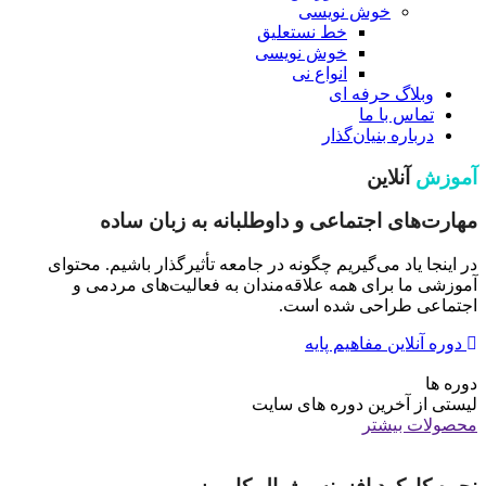
خوش نویسی
خط نستعلیق
خوش نویسی
انواع نی
وبلاگ حرفه ای
تماس با ما
درباره بنیان‌گذار
آموزش
آنلاین
مهارت‌های اجتماعی و داوطلبانه به زبان ساده
در اینجا یاد می‌گیریم چگونه در جامعه تأثیرگذار باشیم. محتوای
آموزشی ما برای همه علاقه‌مندان به فعالیت‌های مردمی و
اجتماعی طراحی شده است.
دوره آنلاین مفاهیم پایه
دوره ها
لیستی از آخرین دوره های سایت
محصولات بیشتر