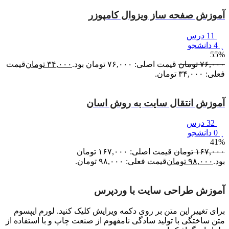
آموزش صفحه ساز ویزوال کامپوزر
11 درس
4 دانشجو
55%
۷۶,۰۰۰
تومان
قیمت اصلی: ۷۶,۰۰۰ تومان بود.
۳۴,۰۰۰
تومان
قیمت
فعلی: ۳۴,۰۰۰ تومان.
آموزش انتقال سایت به روش اسان
32 درس
0 دانشجو
41%
۱۶۷,۰۰۰
تومان
قیمت اصلی: ۱۶۷,۰۰۰ تومان
بود.
۹۸,۰۰۰
تومان
قیمت فعلی: ۹۸,۰۰۰ تومان.
آموزش طراحی سایت با وردپرس
برای تغییر این متن بر روی دکمه ویرایش کلیک کنید. لورم ایپسوم
متن ساختگی با تولید سادگی نامفهوم از صنعت چاپ و با استفاده از