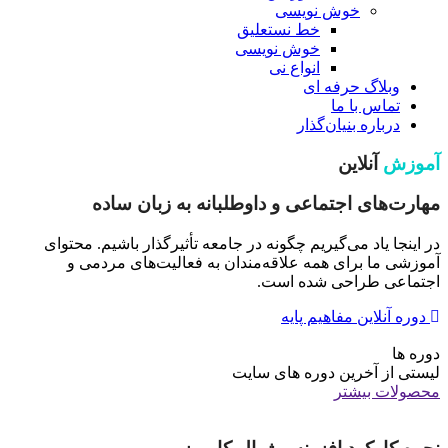
خوش نویسی
خط نستعلیق
خوش نویسی
انواع نی
وبلاگ حرفه ای
تماس با ما
درباره بنیان‌گذار
آموزش
آنلاین
مهارت‌های اجتماعی و داوطلبانه به زبان ساده
در اینجا یاد می‌گیریم چگونه در جامعه تأثیرگذار باشیم. محتوای
آموزشی ما برای همه علاقه‌مندان به فعالیت‌های مردمی و
اجتماعی طراحی شده است.
دوره آنلاین مفاهیم پایه
دوره ها
لیستی از آخرین دوره های سایت
محصولات بیشتر