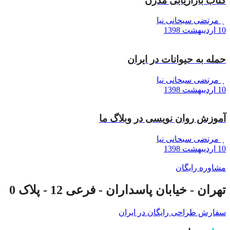
کتاب بازاریابی مدرن
مرتضی سبحانی نیا
10 اردیبهشت 1398
حمله به حیوانات در ایران
مرتضی سبحانی نیا
10 اردیبهشت 1398
آموزش روان نویسی در وبلاگ ما
مرتضی سبحانی نیا
10 اردیبهشت 1398
مشاوره رایگان
تهران - خیابان پاسداران - فرعی 12 - پلاک 0
سفارش طراحی رایگان در ایران