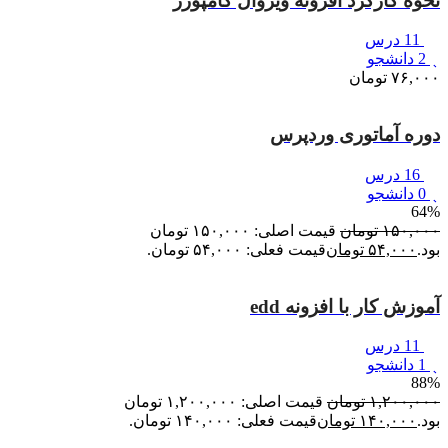
نحوه کارکرد افزونه ویژوال کامپوزر
11 درس
2 دانشجو
۷۶,۰۰۰
تومان
دوره آماتوری وردپرس
16 درس
0 دانشجو
64%
۱۵۰,۰۰۰
تومان
قیمت اصلی: ۱۵۰,۰۰۰ تومان
بود.
۵۴,۰۰۰
تومان
قیمت فعلی: ۵۴,۰۰۰ تومان.
آموزش کار با افزونه edd
11 درس
1 دانشجو
88%
۱,۲۰۰,۰۰۰
تومان
قیمت اصلی: ۱,۲۰۰,۰۰۰ تومان
بود.
۱۴۰,۰۰۰
تومان
قیمت فعلی: ۱۴۰,۰۰۰ تومان.