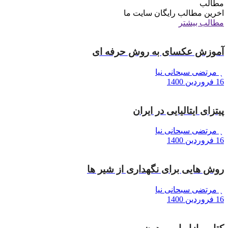
مطالب
اخرین مطالب رایگان سایت ما
مطالب بیشتر
آموزش عکسای به روش حرفه ای
مرتضی سبحانی نیا
16 فروردین 1400
پیتزای ایتالیایی در ایران
مرتضی سبحانی نیا
16 فروردین 1400
روش هایی برای نگهداری از شیر ها
مرتضی سبحانی نیا
16 فروردین 1400