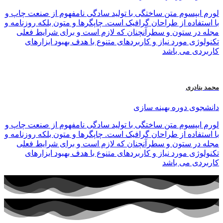
لورم ایپسوم متن ساختگی با تولید سادگی نامفهوم از صنعت چاپ و
با استفاده از طراحان گرافیک است. چاپگرها و متون بلکه روزنامه و
مجله در ستون و سطرآنچنان که لازم است و برای شرایط فعلی
تکنولوژی مورد نیاز و کاربردهای متنوع با هدف بهبود ابزارهای
کاربردی می باشد
محمد بنادری
دانشجوی دوره بهینه سازی
لورم ایپسوم متن ساختگی با تولید سادگی نامفهوم از صنعت چاپ و
با استفاده از طراحان گرافیک است. چاپگرها و متون بلکه روزنامه و
مجله در ستون و سطرآنچنان که لازم است و برای شرایط فعلی
تکنولوژی مورد نیاز و کاربردهای متنوع با هدف بهبود ابزارهای
کاربردی می باشد