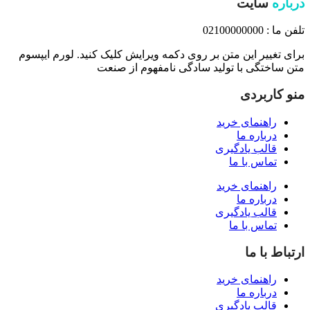
درباره
سایت
تلفن ما : 02100000000
برای تغییر این متن بر روی دکمه ویرایش کلیک کنید. لورم ایپسوم
متن ساختگی با تولید سادگی نامفهوم از صنعت
منو کاربردی
راهنمای خرید
درباره ما
قالب یادگیری
تماس با ما
راهنمای خرید
درباره ما
قالب یادگیری
تماس با ما
ارتباط با ما
راهنمای خرید
درباره ما
قالب یادگیری