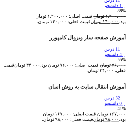
11 درس
1 دانشجو
88%
۱,۲۰۰,۰۰۰
تومان
قیمت اصلی: ۱,۲۰۰,۰۰۰ تومان
بود.
۱۴۰,۰۰۰
تومان
قیمت فعلی: ۱۴۰,۰۰۰ تومان.
آموزش صفحه ساز ویزوال کامپوزر
11 درس
4 دانشجو
55%
۷۶,۰۰۰
تومان
قیمت اصلی: ۷۶,۰۰۰ تومان بود.
۳۴,۰۰۰
تومان
قیمت
فعلی: ۳۴,۰۰۰ تومان.
آموزش انتقال سایت به روش اسان
32 درس
0 دانشجو
41%
۱۶۷,۰۰۰
تومان
قیمت اصلی: ۱۶۷,۰۰۰ تومان
بود.
۹۸,۰۰۰
تومان
قیمت فعلی: ۹۸,۰۰۰ تومان.