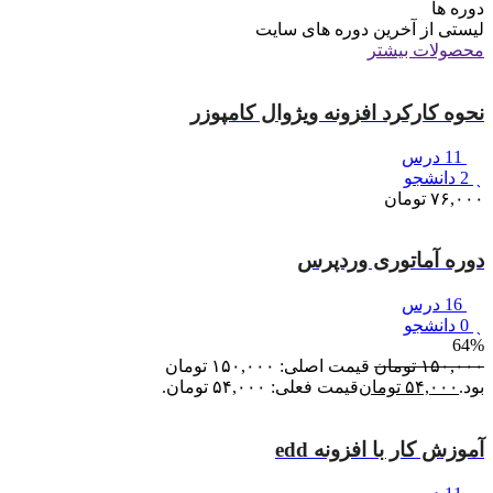
دوره ها
لیستی از آخرین دوره های سایت
محصولات بیشتر
نحوه کارکرد افزونه ویژوال کامپوزر
11 درس
2 دانشجو
۷۶,۰۰۰
تومان
دوره آماتوری وردپرس
16 درس
0 دانشجو
64%
۱۵۰,۰۰۰
تومان
قیمت اصلی: ۱۵۰,۰۰۰ تومان
بود.
۵۴,۰۰۰
تومان
قیمت فعلی: ۵۴,۰۰۰ تومان.
آموزش کار با افزونه edd