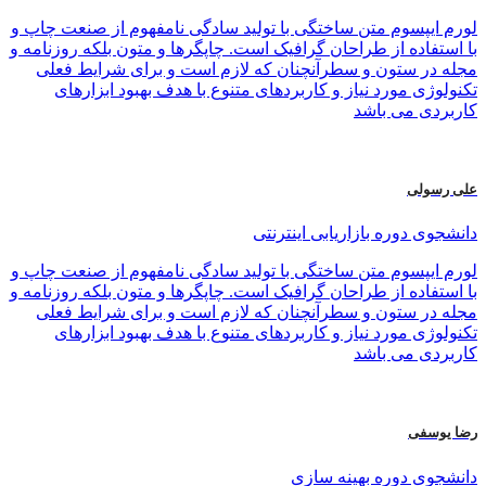
لورم ایپسوم متن ساختگی با تولید سادگی نامفهوم از صنعت چاپ و
با استفاده از طراحان گرافیک است. چاپگرها و متون بلکه روزنامه و
مجله در ستون و سطرآنچنان که لازم است و برای شرایط فعلی
تکنولوژی مورد نیاز و کاربردهای متنوع با هدف بهبود ابزارهای
کاربردی می باشد
علی رسولی
دانشجوی دوره بازاریابی اینترنتی
لورم ایپسوم متن ساختگی با تولید سادگی نامفهوم از صنعت چاپ و
با استفاده از طراحان گرافیک است. چاپگرها و متون بلکه روزنامه و
مجله در ستون و سطرآنچنان که لازم است و برای شرایط فعلی
تکنولوژی مورد نیاز و کاربردهای متنوع با هدف بهبود ابزارهای
کاربردی می باشد
رضا یوسفی
دانشجوی دوره بهینه سازی