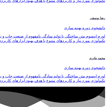
تکنولوژی مورد نیاز و کاربردهای متنوع با هدف بهبود ابزارهای کاربرد
رضا یوسفی
دانشجوی دوره بهینه سازی
لورم ایپسوم متن ساختگی با تولید سادگی نامفهوم از صنعت چاپ و با
تکنولوژی مورد نیاز و کاربردهای متنوع با هدف بهبود ابزارهای کاربرد
محمد بنادری
دانشجوی دوره بهینه سازی
لورم ایپسوم متن ساختگی با تولید سادگی نامفهوم از صنعت چاپ و با
تکنولوژی مورد نیاز و کاربردهای متنوع با هدف بهبود ابزارهای کاربرد