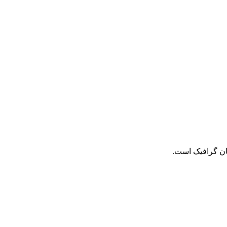
حان گرافیک است.