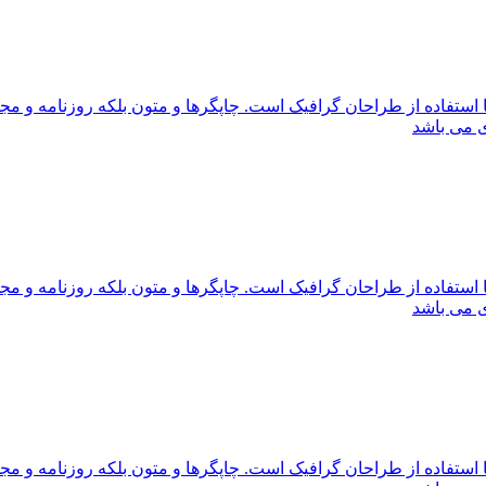
 استفاده از طراحان گرافیک است. چاپگرها و متون بلکه روزنامه و م
ی می باشد
 استفاده از طراحان گرافیک است. چاپگرها و متون بلکه روزنامه و م
ی می باشد
 استفاده از طراحان گرافیک است. چاپگرها و متون بلکه روزنامه و م