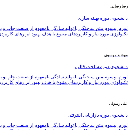
رضا رضایی
دانشجوی دوره بهینه سازی
لورم ایپسوم متن ساختگی با تولید سادگی نامفهوم از صنعت چاپ و با
تکنولوژی مورد نیاز و کاربردهای متنوع با هدف بهبود ابزارهای کاربرد
مهشید موسوی
دانشجوی دوره ساخت قالب
لورم ایپسوم متن ساختگی با تولید سادگی نامفهوم از صنعت چاپ و با
تکنولوژی مورد نیاز و کاربردهای متنوع با هدف بهبود ابزارهای کاربرد
علی رسولی
دانشجوی دوره بازاریابی اینترنتی
لورم ایپسوم متن ساختگی با تولید سادگی نامفهوم از صنعت چاپ و با