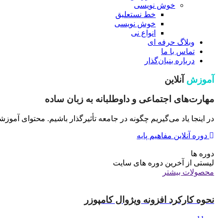
خوش نویسی
خط نستعلیق
خوش نویسی
انواع نی
وبلاگ حرفه ای
تماس با ما
درباره بنیان‌گذار
آموزش
آنلاین
مهارت‌های اجتماعی و داوطلبانه به زبان ساده
در اینجا یاد می‌گیریم چگونه در جامعه تأثیرگذار باشیم. محتوای آم
دوره آنلاین مفاهیم پایه
دوره ها
لیستی از آخرین دوره های سایت
محصولات بیشتر
نحوه کارکرد افزونه ویژوال کامپوزر