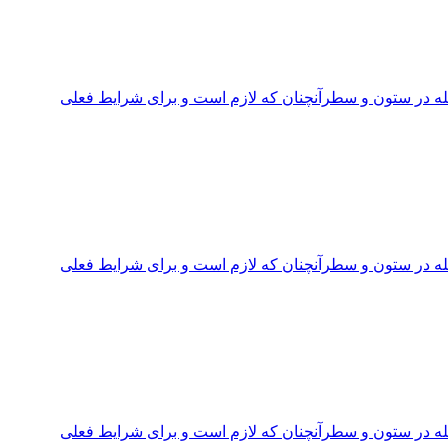
جله در ستون و سطرآنچنان که لازم است و برای شرایط فعلی
جله در ستون و سطرآنچنان که لازم است و برای شرایط فعلی
جله در ستون و سطرآنچنان که لازم است و برای شرایط فعلی