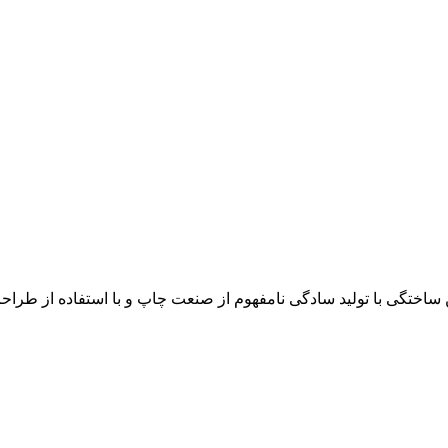
ن ساختگی با تولید سادگی نامفهوم از صنعت چاپ و با استفاده از طرا