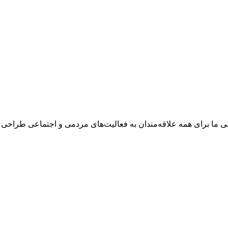
وزشی ما برای همه علاقه‌مندان به فعالیت‌های مردمی و اجتماعی طراح