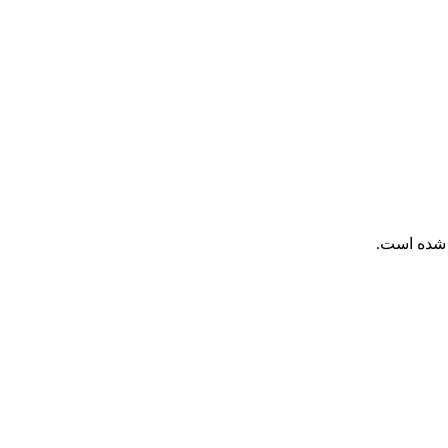
ی شده است.