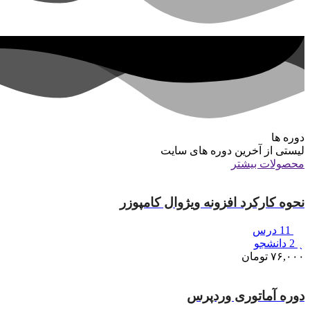
دوره ها
لیستی از آخرین دوره های سایت
محصولات بیشتر
نحوه کارکرد افزونه ویژوال کامپوزر
11 درس
2 دانشجو
۷۶,۰۰۰
تومان
دوره آماتوری وردپرس