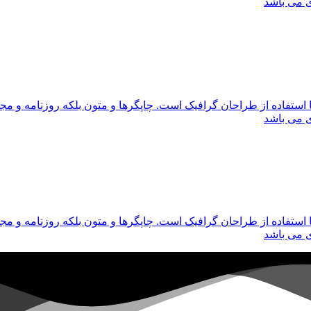
ی می باشد
 استفاده از طراحان گرافیک است. چاپگرها و متون بلکه روزنامه و م
ی می باشد
 استفاده از طراحان گرافیک است. چاپگرها و متون بلکه روزنامه و م
ی می باشد