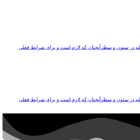
جله در ستون و سطرآنچنان که لازم است و برای شرایط فعلی
جله در ستون و سطرآنچنان که لازم است و برای شرایط فعلی