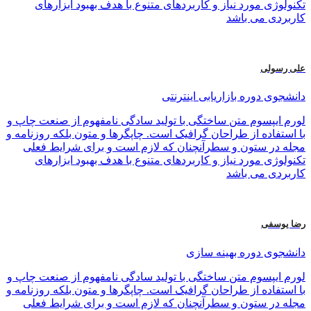
تکنولوژی مورد نیاز و کاربردهای متنوع با هدف بهبود ابزارهای
کاربردی می باشد
علی رسولی
دانشجوی دوره بازاریابی اینترنتی
لورم ایپسوم متن ساختگی با تولید سادگی نامفهوم از صنعت چاپ و
با استفاده از طراحان گرافیک است. چاپگرها و متون بلکه روزنامه و
مجله در ستون و سطرآنچنان که لازم است و برای شرایط فعلی
تکنولوژی مورد نیاز و کاربردهای متنوع با هدف بهبود ابزارهای
کاربردی می باشد
رضا یوسفی
دانشجوی دوره بهینه سازی
لورم ایپسوم متن ساختگی با تولید سادگی نامفهوم از صنعت چاپ و
با استفاده از طراحان گرافیک است. چاپگرها و متون بلکه روزنامه و
مجله در ستون و سطرآنچنان که لازم است و برای شرایط فعلی