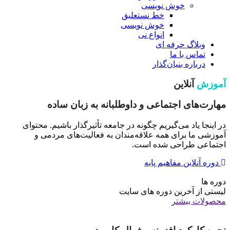
خوش نویسی
خط نستعلیق
خوش نویسی
انواع نی
وبلاگ حرفه ای
تماس با ما
درباره بنیان‌گذار
آموزش
آنلاین
مهارت‌های اجتماعی و داوطلبانه به زبان ساده
در اینجا یاد می‌گیریم چگونه در جامعه تأثیرگذار باشیم. محتوای
آموزشی ما برای همه علاقه‌مندان به فعالیت‌های مردمی و
اجتماعی طراحی شده است.
دوره آنلاین مفاهیم پایه
دوره ها
لیستی از آخرین دوره های سایت
محصولات بیشتر