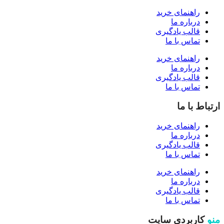
راهنمای خرید
درباره ما
قالب یادگیری
تماس با ما
راهنمای خرید
درباره ما
قالب یادگیری
تماس با ما
ارتباط با ما
راهنمای خرید
درباره ما
قالب یادگیری
تماس با ما
راهنمای خرید
درباره ما
قالب یادگیری
تماس با ما
منو
کاربردی سایت