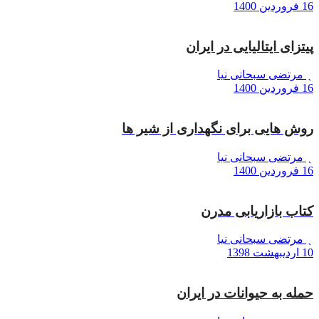
16 فروردین 1400
پیتزای ایتالیایی در ایران
مرتضی سبحانی نیا
16 فروردین 1400
روش هایی برای نگهداری از شیر ها
مرتضی سبحانی نیا
16 فروردین 1400
کتاب بازاریابی مدرن
مرتضی سبحانی نیا
10 اردیبهشت 1398
حمله به حیوانات در ایران