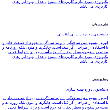
تکنولوژی مورد نیاز و کاربردهای متنوع با هدف بهبود ابزارهای
کاربردی می باشد
علی رسولی
دانشجوی دوره بازاریابی اینترنتی
لورم ایپسوم متن ساختگی با تولید سادگی نامفهوم از صنعت چاپ و
با استفاده از طراحان گرافیک است. چاپگرها و متون بلکه روزنامه و
مجله در ستون و سطرآنچنان که لازم است و برای شرایط فعلی
تکنولوژی مورد نیاز و کاربردهای متنوع با هدف بهبود ابزارهای
کاربردی می باشد
رضا یوسفی
دانشجوی دوره بهینه سازی
لورم ایپسوم متن ساختگی با تولید سادگی نامفهوم از صنعت چاپ و
با استفاده از طراحان گرافیک است. چاپگرها و متون بلکه روزنامه و
مجله در ستون و سطرآنچنان که لازم است و برای شرایط فعلی