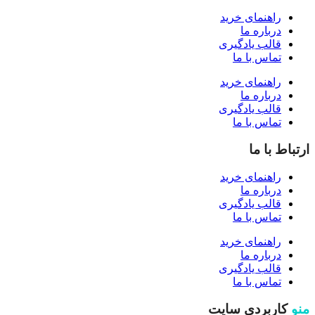
راهنمای خرید
درباره ما
قالب یادگیری
تماس با ما
راهنمای خرید
درباره ما
قالب یادگیری
تماس با ما
ارتباط با ما
راهنمای خرید
درباره ما
قالب یادگیری
تماس با ما
راهنمای خرید
درباره ما
قالب یادگیری
تماس با ما
منو
کاربردی سایت