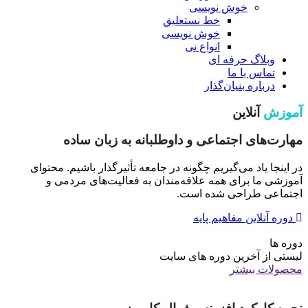
خوش نویسی
خط نستعلیق
خوش نویسی
انواع نی
وبلاگ حرفه ای
تماس با ما
درباره بنیان‌گذار
آموزش
آنلاین
مهارت‌های اجتماعی و داوطلبانه به زبان ساده
در اینجا یاد می‌گیریم چگونه در جامعه تأثیرگذار باشیم. محتوای
آموزشی ما برای همه علاقه‌مندان به فعالیت‌های مردمی و
اجتماعی طراحی شده است.
دوره آنلاین مفاهیم پایه
دوره ها
لیستی از آخرین دوره های سایت
محصولات بیشتر