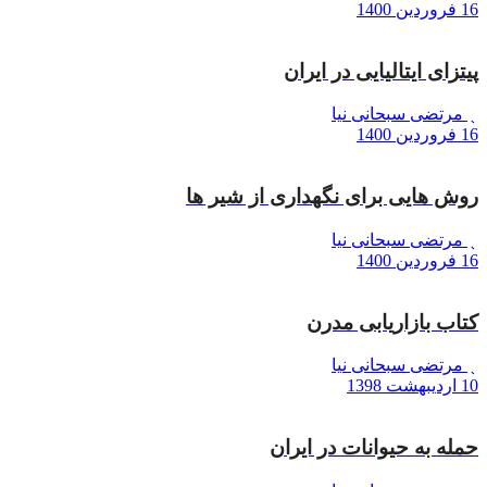
16 فروردین 1400
پیتزای ایتالیایی در ایران
مرتضی سبحانی نیا
16 فروردین 1400
روش هایی برای نگهداری از شیر ها
مرتضی سبحانی نیا
16 فروردین 1400
کتاب بازاریابی مدرن
مرتضی سبحانی نیا
10 اردیبهشت 1398
حمله به حیوانات در ایران