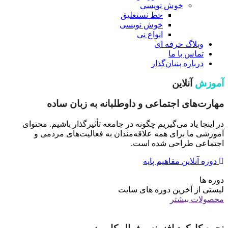
خوش نویسی
خط نستعلیق
خوش نویسی
انواع نی
وبلاگ حرفه ای
تماس با ما
درباره بنیان‌گذار
آموزش
آنلاین
مهارت‌های اجتماعی و داوطلبانه به زبان ساده
در اینجا یاد می‌گیریم چگونه در جامعه تأثیرگذار باشیم. محتوای
آموزشی ما برای همه علاقه‌مندان به فعالیت‌های مردمی و
اجتماعی طراحی شده است.
دوره آنلاین مفاهیم پایه
دوره ها
لیستی از آخرین دوره های سایت
محصولات بیشتر