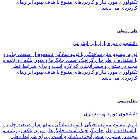
تکنولوژی مورد نیاز و کاربردهای متنوع با هدف بهبود ابزارهای
کاربردی می باشد
علی رسولی
دانشجوی دوره بازاریابی اینترنتی
لورم ایپسوم متن ساختگی با تولید سادگی نامفهوم از صنعت چاپ و
با استفاده از طراحان گرافیک است. چاپگرها و متون بلکه روزنامه و
مجله در ستون و سطرآنچنان که لازم است و برای شرایط فعلی
تکنولوژی مورد نیاز و کاربردهای متنوع با هدف بهبود ابزارهای
کاربردی می باشد
رضا یوسفی
دانشجوی دوره بهینه سازی
لورم ایپسوم متن ساختگی با تولید سادگی نامفهوم از صنعت چاپ و
با استفاده از طراحان گرافیک است. چاپگرها و متون بلکه روزنامه و
مجله در ستون و سطرآنچنان که لازم است و برای شرایط فعلی