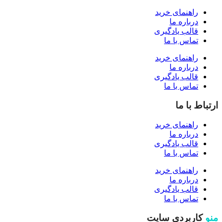
راهنمای خرید
درباره ما
قالب یادگیری
تماس با ما
راهنمای خرید
درباره ما
قالب یادگیری
تماس با ما
ارتباط با ما
راهنمای خرید
درباره ما
قالب یادگیری
تماس با ما
راهنمای خرید
درباره ما
قالب یادگیری
تماس با ما
منو
کاربردی سایت