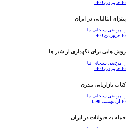
16 فروردین 1400
پیتزای ایتالیایی در ایران
مرتضی سبحانی نیا
16 فروردین 1400
روش هایی برای نگهداری از شیر ها
مرتضی سبحانی نیا
16 فروردین 1400
کتاب بازاریابی مدرن
مرتضی سبحانی نیا
10 اردیبهشت 1398
حمله به حیوانات در ایران