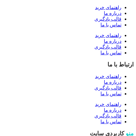
راهنمای خرید
درباره ما
قالب یادگیری
تماس با ما
راهنمای خرید
درباره ما
قالب یادگیری
تماس با ما
ارتباط با ما
راهنمای خرید
درباره ما
قالب یادگیری
تماس با ما
راهنمای خرید
درباره ما
قالب یادگیری
تماس با ما
منو
کاربردی سایت