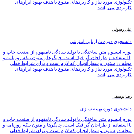
تکنولوژی مورد نیاز و کاربردهای متنوع با هدف بهبود ابزارهای
کاربردی می باشد
علی رسولی
دانشجوی دوره بازاریابی اینترنتی
لورم ایپسوم متن ساختگی با تولید سادگی نامفهوم از صنعت چاپ و
با استفاده از طراحان گرافیک است. چاپگرها و متون بلکه روزنامه و
مجله در ستون و سطرآنچنان که لازم است و برای شرایط فعلی
تکنولوژی مورد نیاز و کاربردهای متنوع با هدف بهبود ابزارهای
کاربردی می باشد
رضا یوسفی
دانشجوی دوره بهینه سازی
لورم ایپسوم متن ساختگی با تولید سادگی نامفهوم از صنعت چاپ و
با استفاده از طراحان گرافیک است. چاپگرها و متون بلکه روزنامه و
مجله در ستون و سطرآنچنان که لازم است و برای شرایط فعلی