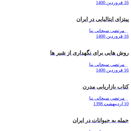
16 فروردین 1400
پیتزای ایتالیایی در ایران
مرتضی سبحانی نیا
16 فروردین 1400
روش هایی برای نگهداری از شیر ها
مرتضی سبحانی نیا
16 فروردین 1400
کتاب بازاریابی مدرن
مرتضی سبحانی نیا
10 اردیبهشت 1398
حمله به حیوانات در ایران