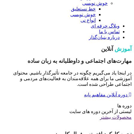
خوش نویسی
خط نستعلیق
خوش نویسی
انواع نی
وبلاگ حرفه ای
تماس با ما
درباره بنیان‌گذار
آموزش
آنلاین
مهارت‌های اجتماعی و داوطلبانه به زبان ساده
در اینجا یاد می‌گیریم چگونه در جامعه تأثیرگذار باشیم. محتوای
آموزشی ما برای همه علاقه‌مندان به فعالیت‌های مردمی و
اجتماعی طراحی شده است.
دوره آنلاین مفاهیم پایه
دوره ها
لیستی از آخرین دوره های سایت
محصولات بیشتر