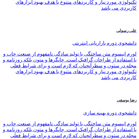
تکنولوژی مورد نیاز و کاربردهای متنوع با هدف بهبود ابزارهای
کاربردی می باشد
علی رسولی
دانشجوی دوره بازاریابی اینترنتی
لورم ایپسوم متن ساختگی با تولید سادگی نامفهوم از صنعت چاپ و
با استفاده از طراحان گرافیک است. چاپگرها و متون بلکه روزنامه و
مجله در ستون و سطرآنچنان که لازم است و برای شرایط فعلی
تکنولوژی مورد نیاز و کاربردهای متنوع با هدف بهبود ابزارهای
کاربردی می باشد
رضا یوسفی
دانشجوی دوره بهینه سازی
لورم ایپسوم متن ساختگی با تولید سادگی نامفهوم از صنعت چاپ و
با استفاده از طراحان گرافیک است. چاپگرها و متون بلکه روزنامه و
مجله در ستون و سطرآنچنان که لازم است و برای شرایط فعلی