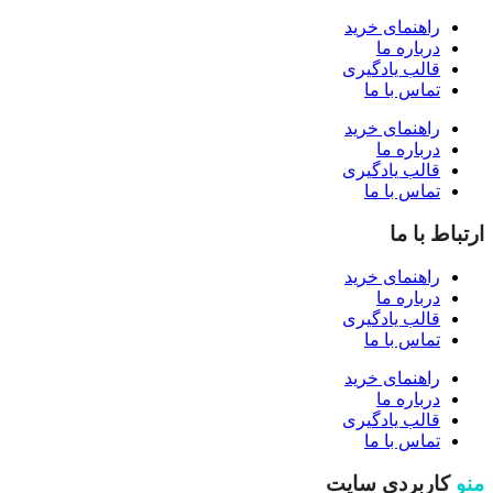
راهنمای خرید
درباره ما
قالب یادگیری
تماس با ما
راهنمای خرید
درباره ما
قالب یادگیری
تماس با ما
ارتباط با ما
راهنمای خرید
درباره ما
قالب یادگیری
تماس با ما
راهنمای خرید
درباره ما
قالب یادگیری
تماس با ما
منو
کاربردی سایت