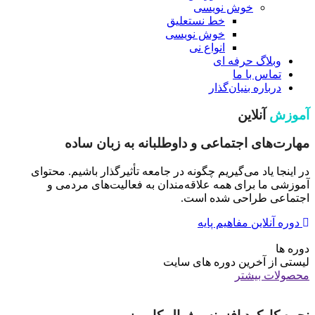
خوش نویسی
خط نستعلیق
خوش نویسی
انواع نی
وبلاگ حرفه ای
تماس با ما
درباره بنیان‌گذار
آموزش
آنلاین
مهارت‌های اجتماعی و داوطلبانه به زبان ساده
در اینجا یاد می‌گیریم چگونه در جامعه تأثیرگذار باشیم. محتوای
آموزشی ما برای همه علاقه‌مندان به فعالیت‌های مردمی و
اجتماعی طراحی شده است.
دوره آنلاین مفاهیم پایه
دوره ها
لیستی از آخرین دوره های سایت
محصولات بیشتر