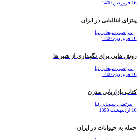
16 فروردین 1400
پیتزای ایتالیایی در ایران
مرتضی سبحانی نیا
16 فروردین 1400
روش هایی برای نگهداری از شیر ها
مرتضی سبحانی نیا
16 فروردین 1400
کتاب بازاریابی مدرن
مرتضی سبحانی نیا
10 اردیبهشت 1398
حمله به حیوانات در ایران