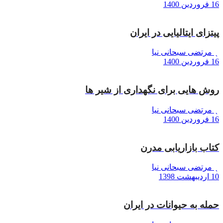
16 فروردین 1400
پیتزای ایتالیایی در ایران
مرتضی سبحانی نیا
16 فروردین 1400
روش هایی برای نگهداری از شیر ها
مرتضی سبحانی نیا
16 فروردین 1400
کتاب بازاریابی مدرن
مرتضی سبحانی نیا
10 اردیبهشت 1398
حمله به حیوانات در ایران