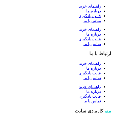
راهنمای خرید
درباره ما
قالب یادگیری
تماس با ما
راهنمای خرید
درباره ما
قالب یادگیری
تماس با ما
ارتباط با ما
راهنمای خرید
درباره ما
قالب یادگیری
تماس با ما
راهنمای خرید
درباره ما
قالب یادگیری
تماس با ما
منو
کاربردی سایت