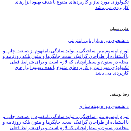
تکنولوژی مورد نیاز و کاربردهای متنوع با هدف بهبود ابزارهای
کاربردی می باشد
علی رسولی
دانشجوی دوره بازاریابی اینترنتی
لورم ایپسوم متن ساختگی با تولید سادگی نامفهوم از صنعت چاپ و
با استفاده از طراحان گرافیک است. چاپگرها و متون بلکه روزنامه و
مجله در ستون و سطرآنچنان که لازم است و برای شرایط فعلی
تکنولوژی مورد نیاز و کاربردهای متنوع با هدف بهبود ابزارهای
کاربردی می باشد
رضا یوسفی
دانشجوی دوره بهینه سازی
لورم ایپسوم متن ساختگی با تولید سادگی نامفهوم از صنعت چاپ و
با استفاده از طراحان گرافیک است. چاپگرها و متون بلکه روزنامه و
مجله در ستون و سطرآنچنان که لازم است و برای شرایط فعلی