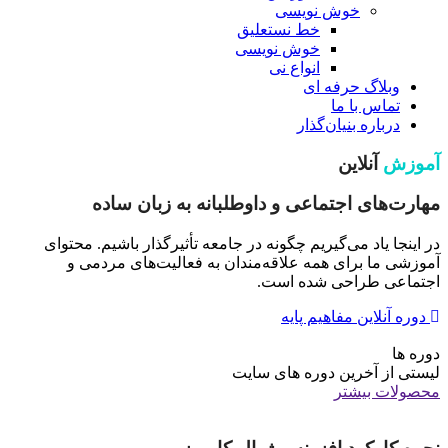
خوش نویسی
خط نستعلیق
خوش نویسی
انواع نی
وبلاگ حرفه ای
تماس با ما
درباره بنیان‌گذار
آموزش
آنلاین
مهارت‌های اجتماعی و داوطلبانه به زبان ساده
در اینجا یاد می‌گیریم چگونه در جامعه تأثیرگذار باشیم. محتوای
آموزشی ما برای همه علاقه‌مندان به فعالیت‌های مردمی و
اجتماعی طراحی شده است.
دوره آنلاین مفاهیم پایه
دوره ها
لیستی از آخرین دوره های سایت
محصولات بیشتر