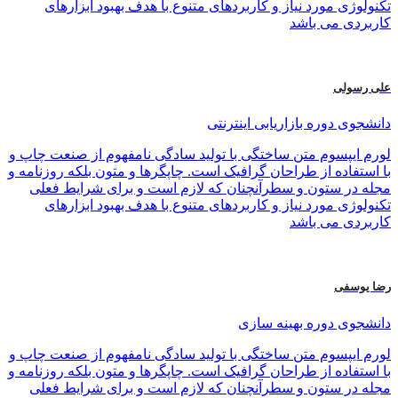
تکنولوژی مورد نیاز و کاربردهای متنوع با هدف بهبود ابزارهای
کاربردی می باشد
علی رسولی
دانشجوی دوره بازاریابی اینترنتی
لورم ایپسوم متن ساختگی با تولید سادگی نامفهوم از صنعت چاپ و
با استفاده از طراحان گرافیک است. چاپگرها و متون بلکه روزنامه و
مجله در ستون و سطرآنچنان که لازم است و برای شرایط فعلی
تکنولوژی مورد نیاز و کاربردهای متنوع با هدف بهبود ابزارهای
کاربردی می باشد
رضا یوسفی
دانشجوی دوره بهینه سازی
لورم ایپسوم متن ساختگی با تولید سادگی نامفهوم از صنعت چاپ و
با استفاده از طراحان گرافیک است. چاپگرها و متون بلکه روزنامه و
مجله در ستون و سطرآنچنان که لازم است و برای شرایط فعلی