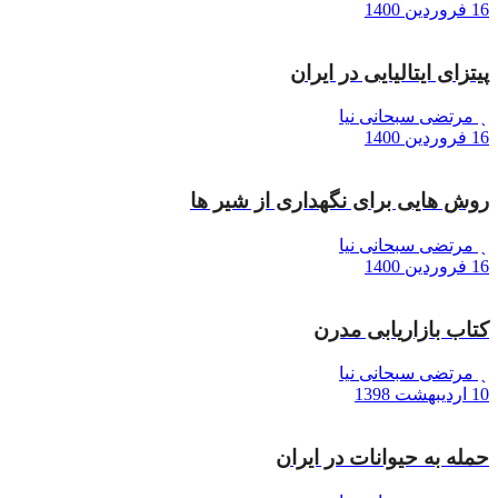
16 فروردین 1400
پیتزای ایتالیایی در ایران
مرتضی سبحانی نیا
16 فروردین 1400
روش هایی برای نگهداری از شیر ها
مرتضی سبحانی نیا
16 فروردین 1400
کتاب بازاریابی مدرن
مرتضی سبحانی نیا
10 اردیبهشت 1398
حمله به حیوانات در ایران