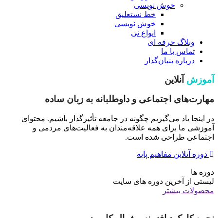
خوش نویسی
خط نستعلیق
خوش نویسی
انواع نی
وبلاگ حرفه ای
تماس با ما
درباره بنیان‌گذار
آموزش
آنلاین
مهارت‌های اجتماعی و داوطلبانه به زبان ساده
در اینجا یاد می‌گیریم چگونه در جامعه تأثیرگذار باشیم. محتوای
آموزشی ما برای همه علاقه‌مندان به فعالیت‌های مردمی و
اجتماعی طراحی شده است.
دوره آنلاین مفاهیم پایه
دوره ها
لیستی از آخرین دوره های سایت
محصولات بیشتر