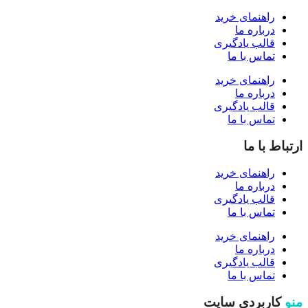
راهنمای خرید
درباره ما
قالب یادگیری
تماس با ما
راهنمای خرید
درباره ما
قالب یادگیری
تماس با ما
ارتباط با ما
راهنمای خرید
درباره ما
قالب یادگیری
تماس با ما
راهنمای خرید
درباره ما
قالب یادگیری
تماس با ما
منو
کاربردی سایت