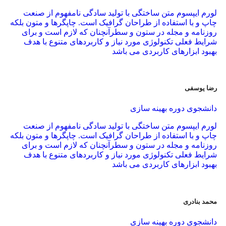
لورم ایپسوم متن ساختگی با تولید سادگی نامفهوم از صنعت
چاپ و با استفاده از طراحان گرافیک است. چاپگرها و متون بلکه
روزنامه و مجله در ستون و سطرآنچنان که لازم است و برای
شرایط فعلی تکنولوژی مورد نیاز و کاربردهای متنوع با هدف
بهبود ابزارهای کاربردی می باشد
رضا یوسفی
دانشجوی دوره بهینه سازی
لورم ایپسوم متن ساختگی با تولید سادگی نامفهوم از صنعت
چاپ و با استفاده از طراحان گرافیک است. چاپگرها و متون بلکه
روزنامه و مجله در ستون و سطرآنچنان که لازم است و برای
شرایط فعلی تکنولوژی مورد نیاز و کاربردهای متنوع با هدف
بهبود ابزارهای کاربردی می باشد
محمد بنادری
دانشجوی دوره بهینه سازی