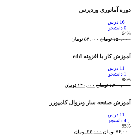
دوره آماتوری وردپرس
16 درس
0 دانشجو
64%
۱۵۰,۰۰۰
تومان
۵۴,۰۰۰
تومان
آموزش کار با افزونه edd
11 درس
1 دانشجو
88%
۱,۲۰۰,۰۰۰
تومان
۱۴۰,۰۰۰
تومان
آموزش صفحه ساز ویزوال کامپوزر
11 درس
4 دانشجو
55%
۷۶,۰۰۰
تومان
۳۴,۰۰۰
تومان