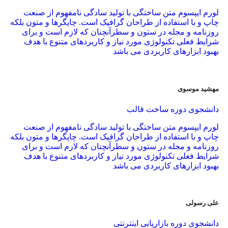
لورم ایپسوم متن ساختگی با تولید سادگی نامفهوم از صنعت
چاپ و با استفاده از طراحان گرافیک است. چاپگرها و متون بلکه
روزنامه و مجله در ستون و سطرآنچنان که لازم است و برای
شرایط فعلی تکنولوژی مورد نیاز و کاربردهای متنوع با هدف
بهبود ابزارهای کاربردی می باشد
مهشید موسوی
دانشجوی دوره ساخت قالب
لورم ایپسوم متن ساختگی با تولید سادگی نامفهوم از صنعت
چاپ و با استفاده از طراحان گرافیک است. چاپگرها و متون بلکه
روزنامه و مجله در ستون و سطرآنچنان که لازم است و برای
شرایط فعلی تکنولوژی مورد نیاز و کاربردهای متنوع با هدف
بهبود ابزارهای کاربردی می باشد
علی رسولی
دانشجوی دوره بازاریابی اینترنتی