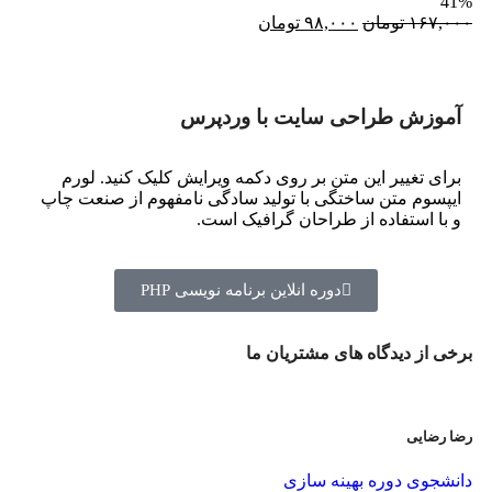
41%
۱۶۷,۰۰۰
تومان
۹۸,۰۰۰
تومان
آموزش طراحی سایت با وردپرس
برای تغییر این متن بر روی دکمه ویرایش کلیک کنید. لورم
ایپسوم متن ساختگی با تولید سادگی نامفهوم از صنعت چاپ
و با استفاده از طراحان گرافیک است.
دوره انلاین برنامه نویسی PHP
برخی از
دیدگاه های
مشتریان ما
رضا رضایی
دانشجوی دوره بهینه سازی