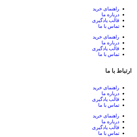
راهنمای خرید
درباره ما
قالب یادگیری
تماس با ما
راهنمای خرید
درباره ما
قالب یادگیری
تماس با ما
ارتباط با ما
راهنمای خرید
درباره ما
قالب یادگیری
تماس با ما
راهنمای خرید
درباره ما
قالب یادگیری
تماس با ما