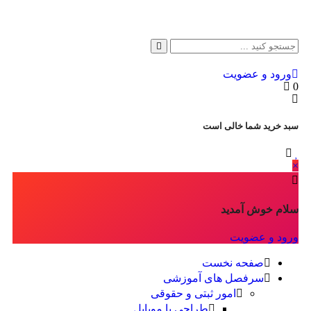
ورود و عضویت
0
سبد خرید شما خالی است
×
سلام خوش آمدید
ورود و عضویت
صفحه نخست
سرفصل های آموزشی
امور ثبتی و حقوقی
طراحی با موبایل