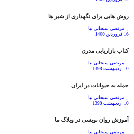
روش هایی برای نگهداری از شیر ها
مرتضی سبحانی نیا
16 فروردین 1400
کتاب بازاریابی مدرن
مرتضی سبحانی نیا
10 اردیبهشت 1398
حمله به حیوانات در ایران
مرتضی سبحانی نیا
10 اردیبهشت 1398
آموزش روان نویسی در وبلاگ ما
مرتضی سبحانی نیا