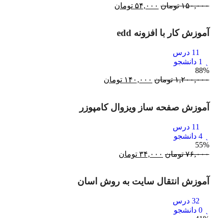
۱۵۰,۰۰۰
تومان
۵۴,۰۰۰
تومان
آموزش کار با افزونه edd
11 درس
1 دانشجو
88%
۱,۲۰۰,۰۰۰
تومان
۱۴۰,۰۰۰
تومان
آموزش صفحه ساز ویزوال کامپوزر
11 درس
4 دانشجو
55%
۷۶,۰۰۰
تومان
۳۴,۰۰۰
تومان
آموزش انتقال سایت به روش اسان
32 درس
0 دانشجو