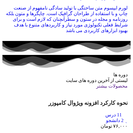
لورم ایپسوم متن ساختگی با تولید سادگی نامفهوم از صنعت
چاپ و با استفاده از طراحان گرافیک است. چاپگرها و متون بلکه
روزنامه و مجله در ستون و سطرآنچنان که لازم است و برای
شرایط فعلی تکنولوژی مورد نیاز و کاربردهای متنوع با هدف
بهبود ابزارهای کاربردی می باشد
دوره ها
لیستی از آخرین دوره های سایت
محصولات بیشتر
نحوه کارکرد افزونه ویژوال کامپوزر
11 درس
2 دانشجو
۷۶,۰۰۰
تومان