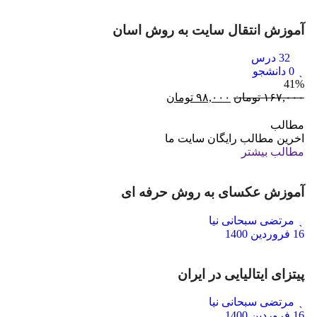
آموزش انتقال سایت به روش اسان
32 درس
0 دانشجو
41%
۱۶۷,۰۰۰
تومان
۹۸,۰۰۰
تومان
مطالب
اخرین مطالب رایگان سایت ما
مطالب بیشتر
آموزش عکسای به روش حرفه ای
مرتضی سبحانی نیا
16 فروردین 1400
پیتزای ایتالیایی در ایران
مرتضی سبحانی نیا
16 فروردین 1400