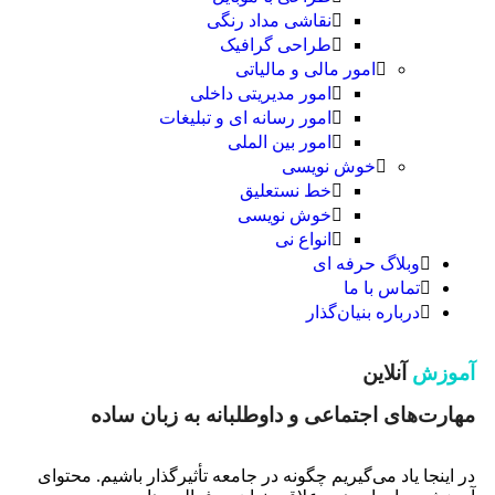
نقاشی مداد رنگی
طراحی گرافیک
امور مالی و مالیاتی
امور مدیریتی داخلی
امور رسانه ای و تبلیغات
امور بین الملی
خوش نویسی
خط نستعلیق
خوش نویسی
انواع نی
وبلاگ حرفه ای
تماس با ما
درباره بنیان‌گذار
آموزش
آنلاین
مهارت‌های اجتماعی و داوطلبانه به زبان ساده
در اینجا یاد می‌گیریم چگونه در جامعه تأثیرگذار باشیم. محتوای