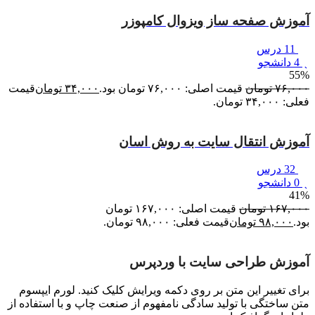
آموزش صفحه ساز ویزوال کامپوزر
11 درس
4 دانشجو
55%
۷۶,۰۰۰
تومان
قیمت اصلی: ۷۶,۰۰۰ تومان بود.
۳۴,۰۰۰
تومان
قیمت
فعلی: ۳۴,۰۰۰ تومان.
آموزش انتقال سایت به روش اسان
32 درس
0 دانشجو
41%
۱۶۷,۰۰۰
تومان
قیمت اصلی: ۱۶۷,۰۰۰ تومان
بود.
۹۸,۰۰۰
تومان
قیمت فعلی: ۹۸,۰۰۰ تومان.
آموزش طراحی سایت با وردپرس
برای تغییر این متن بر روی دکمه ویرایش کلیک کنید. لورم ایپسوم
متن ساختگی با تولید سادگی نامفهوم از صنعت چاپ و با استفاده از