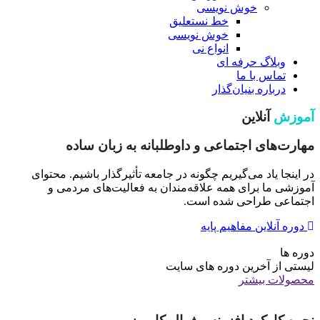
خوش نویسی
خط نستعلیق
خوش نویسی
انواع نی
وبلاگ حرفه ای
تماس با ما
درباره بنیان‌گذار
آموزش
آنلاین
مهارت‌های اجتماعی و داوطلبانه به زبان ساده
در اینجا یاد می‌گیریم چگونه در جامعه تأثیرگذار باشیم. محتوای
آموزشی ما برای همه علاقه‌مندان به فعالیت‌های مردمی و
اجتماعی طراحی شده است.
دوره آنلاین مفاهیم پایه
دوره ها
لیستی از آخرین دوره های سایت
محصولات بیشتر