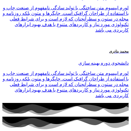
لورم ایپسوم متن ساختگی با تولید سادگی نامفهوم از صنعت چاپ و
با استفاده از طراحان گرافیک است. چاپگرها و متون بلکه روزنامه و
مجله در ستون و سطرآنچنان که لازم است و برای شرایط فعلی
تکنولوژی مورد نیاز و کاربردهای متنوع با هدف بهبود ابزارهای
کاربردی می باشد
محمد بنادری
دانشجوی دوره بهینه سازی
لورم ایپسوم متن ساختگی با تولید سادگی نامفهوم از صنعت چاپ و
با استفاده از طراحان گرافیک است. چاپگرها و متون بلکه روزنامه و
مجله در ستون و سطرآنچنان که لازم است و برای شرایط فعلی
تکنولوژی مورد نیاز و کاربردهای متنوع با هدف بهبود ابزارهای
کاربردی می باشد