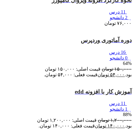
نحوه کارکرد افزونه ویژوال کامپوزر
11 درس
2 دانشجو
۷۶,۰۰۰
تومان
دوره آماتوری وردپرس
16 درس
0 دانشجو
64%
۱۵۰,۰۰۰
تومان
قیمت اصلی: ۱۵۰,۰۰۰ تومان
بود.
۵۴,۰۰۰
تومان
قیمت فعلی: ۵۴,۰۰۰ تومان.
آموزش کار با افزونه edd
11 درس
1 دانشجو
88%
۱,۲۰۰,۰۰۰
تومان
قیمت اصلی: ۱,۲۰۰,۰۰۰ تومان
بود.
۱۴۰,۰۰۰
تومان
قیمت فعلی: ۱۴۰,۰۰۰ تومان.