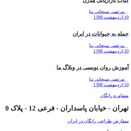
کتاب بازاریابی مدرن
مرتضی سبحانی نیا
10 اردیبهشت 1398
حمله به حیوانات در ایران
مرتضی سبحانی نیا
10 اردیبهشت 1398
آموزش روان نویسی در وبلاگ ما
مرتضی سبحانی نیا
10 اردیبهشت 1398
مشاوره رایگان
تهران - خیابان پاسداران - فرعی 12 - پلاک 0
سفارش طراحی رایگان در ایران