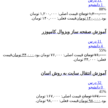
11 درس
1 دانشجو
88%
۱,۲۰۰,۰۰۰
تومان
قیمت اصلی: ۱,۲۰۰,۰۰۰ تومان
بود.
۱۴۰,۰۰۰
تومان
قیمت فعلی: ۱۴۰,۰۰۰ تومان.
آموزش صفحه ساز ویزوال کامپوزر
11 درس
4 دانشجو
55%
۷۶,۰۰۰
تومان
قیمت اصلی: ۷۶,۰۰۰ تومان بود.
۳۴,۰۰۰
تومان
قیمت
فعلی: ۳۴,۰۰۰ تومان.
آموزش انتقال سایت به روش اسان
32 درس
0 دانشجو
41%
۱۶۷,۰۰۰
تومان
قیمت اصلی: ۱۶۷,۰۰۰ تومان
بود.
۹۸,۰۰۰
تومان
قیمت فعلی: ۹۸,۰۰۰ تومان.