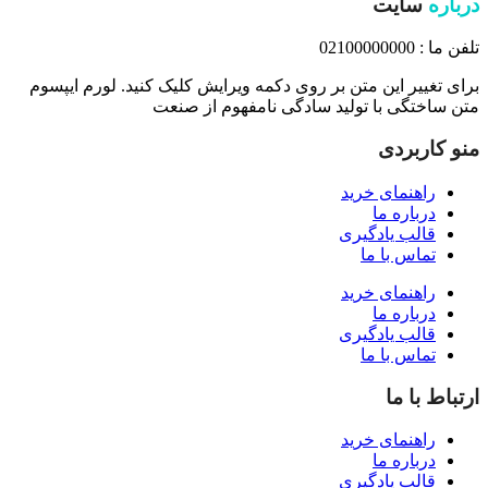
درباره
سایت
تلفن ما : 02100000000
برای تغییر این متن بر روی دکمه ویرایش کلیک کنید. لورم ایپسوم
متن ساختگی با تولید سادگی نامفهوم از صنعت
منو کاربردی
راهنمای خرید
درباره ما
قالب یادگیری
تماس با ما
راهنمای خرید
درباره ما
قالب یادگیری
تماس با ما
ارتباط با ما
راهنمای خرید
درباره ما
قالب یادگیری