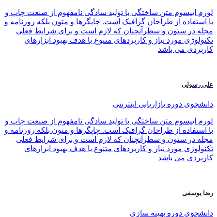
لورم ایپسوم متن ساختگی با تولید سادگی نامفهوم از صنعت چاپ و
با استفاده از طراحان گرافیک است. چاپگرها و متون بلکه روزنامه و
مجله در ستون و سطرآنچنان که لازم است و برای شرایط فعلی
تکنولوژی مورد نیاز و کاربردهای متنوع با هدف بهبود ابزارهای
کاربردی می باشد
علی رسولی
دانشجوی دوره بازاریابی اینترنتی
لورم ایپسوم متن ساختگی با تولید سادگی نامفهوم از صنعت چاپ و
با استفاده از طراحان گرافیک است. چاپگرها و متون بلکه روزنامه و
مجله در ستون و سطرآنچنان که لازم است و برای شرایط فعلی
تکنولوژی مورد نیاز و کاربردهای متنوع با هدف بهبود ابزارهای
کاربردی می باشد
رضا یوسفی
دانشجوی دوره بهینه سازی