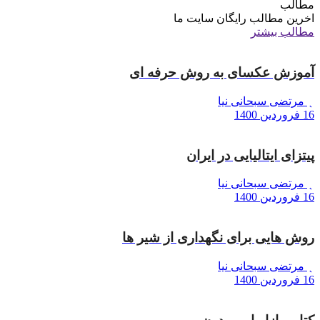
مطالب
اخرین مطالب رایگان سایت ما
مطالب بیشتر
آموزش عکسای به روش حرفه ای
مرتضی سبحانی نیا
16 فروردین 1400
پیتزای ایتالیایی در ایران
مرتضی سبحانی نیا
16 فروردین 1400
روش هایی برای نگهداری از شیر ها
مرتضی سبحانی نیا
16 فروردین 1400