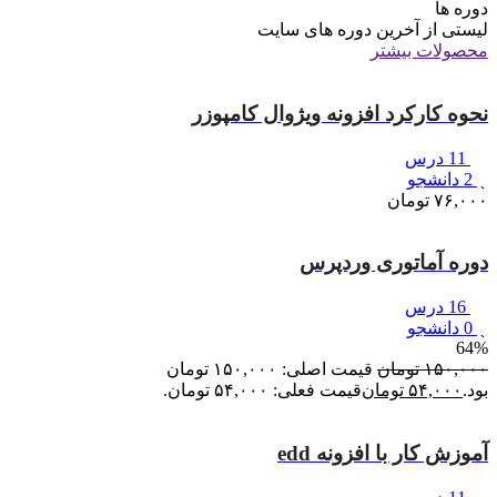
دوره ها
لیستی از آخرین دوره های سایت
محصولات بیشتر
نحوه کارکرد افزونه ویژوال کامپوزر
11 درس
2 دانشجو
۷۶,۰۰۰
تومان
دوره آماتوری وردپرس
16 درس
0 دانشجو
64%
۱۵۰,۰۰۰
تومان
قیمت اصلی: ۱۵۰,۰۰۰ تومان
بود.
۵۴,۰۰۰
تومان
قیمت فعلی: ۵۴,۰۰۰ تومان.
آموزش کار با افزونه edd