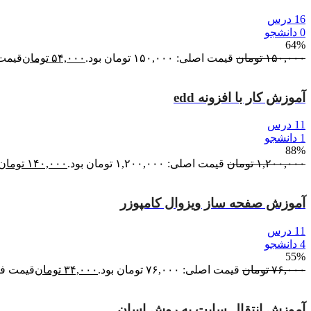
16 درس
0 دانشجو
64%
۱۵۰,۰۰۰
تومان
قیمت اصلی: ۱۵۰,۰۰۰ تومان بود.
۵۴,۰۰۰
تومان
قیمت فعلی:
آموزش کار با افزونه edd
11 درس
1 دانشجو
88%
۱,۲۰۰,۰۰۰
تومان
قیمت اصلی: ۱,۲۰۰,۰۰۰ تومان بود.
۱۴۰,۰۰۰
تومان
آموزش صفحه ساز ویزوال کامپوزر
11 درس
4 دانشجو
55%
۷۶,۰۰۰
تومان
قیمت اصلی: ۷۶,۰۰۰ تومان بود.
۳۴,۰۰۰
تومان
قیمت فعلی: ,۰۰۰
آموزش انتقال سایت به روش اسان