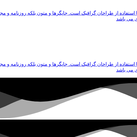
 استفاده از طراحان گرافیک است. چاپگرها و متون بلکه روزنامه و م
ی می باشد
 استفاده از طراحان گرافیک است. چاپگرها و متون بلکه روزنامه و م
ی می باشد