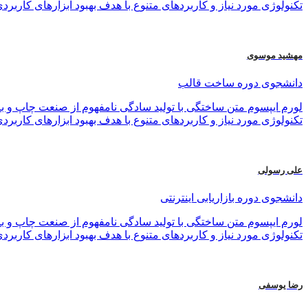
تکنولوژی مورد نیاز و کاربردهای متنوع با هدف بهبود ابزارهای کاربرد
مهشید موسوی
دانشجوی دوره ساخت قالب
لورم ایپسوم متن ساختگی با تولید سادگی نامفهوم از صنعت چاپ و با
تکنولوژی مورد نیاز و کاربردهای متنوع با هدف بهبود ابزارهای کاربرد
علی رسولی
دانشجوی دوره بازاریابی اینترنتی
لورم ایپسوم متن ساختگی با تولید سادگی نامفهوم از صنعت چاپ و با
تکنولوژی مورد نیاز و کاربردهای متنوع با هدف بهبود ابزارهای کاربرد
رضا یوسفی