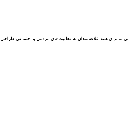
وزشی ما برای همه علاقه‌مندان به فعالیت‌های مردمی و اجتماعی طراح