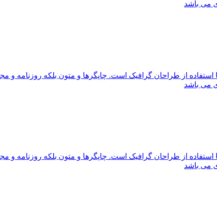
ی می باشد
 استفاده از طراحان گرافیک است. چاپگرها و متون بلکه روزنامه و م
ی می باشد
 استفاده از طراحان گرافیک است. چاپگرها و متون بلکه روزنامه و م
ی می باشد