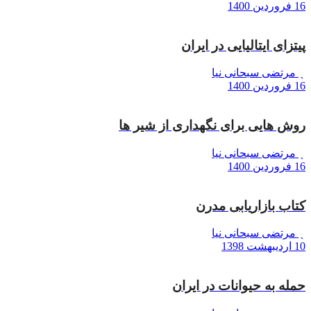
16 فروردین 1400
پیتزای ایتالیایی در ایران
مرتضی سبحانی نیا
16 فروردین 1400
روش هایی برای نگهداری از شیر ها
مرتضی سبحانی نیا
16 فروردین 1400
کتاب بازاریابی مدرن
مرتضی سبحانی نیا
10 اردیبهشت 1398
حمله به حیوانات در ایران