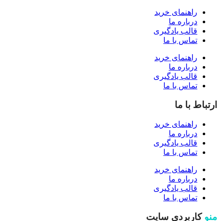
راهنمای خرید
درباره ما
قالب یادگیری
تماس با ما
راهنمای خرید
درباره ما
قالب یادگیری
تماس با ما
ارتباط با ما
راهنمای خرید
درباره ما
قالب یادگیری
تماس با ما
راهنمای خرید
درباره ما
قالب یادگیری
تماس با ما
منو
کاربردی سایت