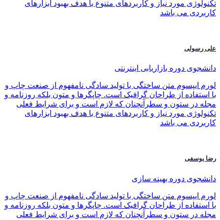
تکنولوژی مورد نیاز و کاربردهای متنوع با هدف بهبود ابزارهای
کاربردی می باشد
علی رسولی
دانشجوی دوره بازاریابی اینترنتی
لورم ایپسوم متن ساختگی با تولید سادگی نامفهوم از صنعت چاپ و
با استفاده از طراحان گرافیک است. چاپگرها و متون بلکه روزنامه و
مجله در ستون و سطرآنچنان که لازم است و برای شرایط فعلی
تکنولوژی مورد نیاز و کاربردهای متنوع با هدف بهبود ابزارهای
کاربردی می باشد
رضا یوسفی
دانشجوی دوره بهینه سازی
لورم ایپسوم متن ساختگی با تولید سادگی نامفهوم از صنعت چاپ و
با استفاده از طراحان گرافیک است. چاپگرها و متون بلکه روزنامه و
مجله در ستون و سطرآنچنان که لازم است و برای شرایط فعلی