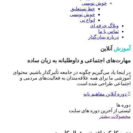
خوش نویسی
خط نستعلیق
خوش نویسی
انواع نی
وبلاگ حرفه ای
تماس با ما
درباره بنیان‌گذار
آموزش
آنلاین
مهارت‌های اجتماعی و داوطلبانه به زبان ساده
در اینجا یاد می‌گیریم چگونه در جامعه تأثیرگذار باشیم. محتوای
آموزشی ما برای همه علاقه‌مندان به فعالیت‌های مردمی و
اجتماعی طراحی شده است.
دوره آنلاین مفاهیم پایه
دوره ها
لیستی از آخرین دوره های سایت
محصولات بیشتر