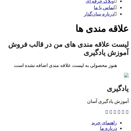
وبلاگ حرفه ای
تماس با ما
درباره بنیان‌گذار
علاقه مندی ها
لیست علاقه مندی های من در قالب فروش
آموزش یادگیری
هنوز محصولی به لیست علاقه مندی اضافه نشده است
یادگیری
آموزش یادگیری آسان
راهنمای خرید
درباره ما