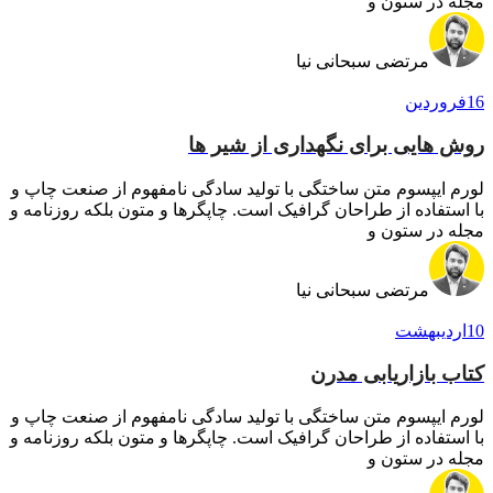
مجله در ستون و
مرتضی سبحانی نیا
16
فروردین
روش هایی برای نگهداری از شیر ها
لورم ایپسوم متن ساختگی با تولید سادگی نامفهوم از صنعت چاپ و
با استفاده از طراحان گرافیک است. چاپگرها و متون بلکه روزنامه و
مجله در ستون و
مرتضی سبحانی نیا
10
اردیبهشت
کتاب بازاریابی مدرن
لورم ایپسوم متن ساختگی با تولید سادگی نامفهوم از صنعت چاپ و
با استفاده از طراحان گرافیک است. چاپگرها و متون بلکه روزنامه و
مجله در ستون و