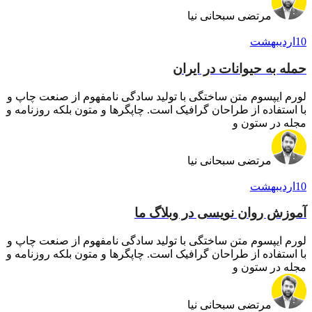
مرتضی سبحانی نیا
10
اردیبهشت
حمله به حیوانات در ایران
لورم ایپسوم متن ساختگی با تولید سادگی نامفهوم از صنعت چاپ و
با استفاده از طراحان گرافیک است. چاپگرها و متون بلکه روزنامه و
مجله در ستون و
مرتضی سبحانی نیا
10
اردیبهشت
آموزش روان نویسی در وبلاگ ما
لورم ایپسوم متن ساختگی با تولید سادگی نامفهوم از صنعت چاپ و
با استفاده از طراحان گرافیک است. چاپگرها و متون بلکه روزنامه و
مجله در ستون و
مرتضی سبحانی نیا