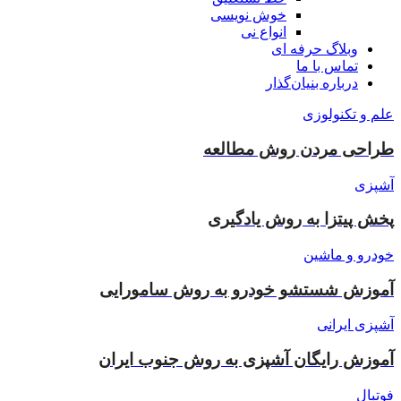
خوش نویسی
انواع نی
وبلاگ حرفه ای
تماس با ما
درباره بنیان‌گذار
علم و تکنولوزی
طراحی مردن روش مطالعه
آشپزی
پخش پیتزا به روش یادگیری
خودرو و ماشین
آموزش شستشو خودرو به روش سامورایی
آشپزی ایرانی
آموزش رایگان آشپزی به روش جنوب ایران
فوتبال