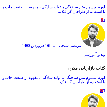
لورم ایپسوم متن ساختگی با تولید سادگی نامفهوم از صنعت چاپ و
با استفاده از طراحان گرافیک…
0
مرتضی سبحانی نیا
16 فروردین 1400
ویدیو آموزشی
کتاب بازاریابی مدرن
لورم ایپسوم متن ساختگی با تولید سادگی نامفهوم از صنعت چاپ و
با استفاده از طراحان گرافیک…
2