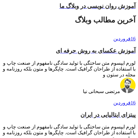
آموزش روان نویسی در وبلاگ ما
آخرین مطالب وبلاگ
16
فروردین
آموزش عکسای به روش حرفه ای
لورم ایپسوم متن ساختگی با تولید سادگی نامفهوم از صنعت چاپ و
با استفاده از طراحان گرافیک است. چاپگرها و متون بلکه روزنامه و
مجله در ستون و
مرتضی سبحانی نیا
16
فروردین
پیتزای ایتالیایی در ایران
لورم ایپسوم متن ساختگی با تولید سادگی نامفهوم از صنعت چاپ و
با استفاده از طراحان گرافیک است. چاپگرها و متون بلکه روزنامه و