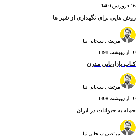
16 فروردین 1400
روش هایی برای نگهداری از شیر ها
مرتضی سبحانی نیا
10 اردیبهشت 1398
کتاب بازاریابی مدرن
مرتضی سبحانی نیا
10 اردیبهشت 1398
حمله به حیوانات در ایران
مرتضی سبحانی نیا