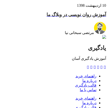
10 اردیبهشت 1398
آموزش روان نویسی در وبلاگ ما
مرتضی سبحانی نیا
یادگیری
آموزش یادگیری آسان
راهنمای خرید
درباره ما
قالب یادگیری
تماس با ما
راهنمای خرید
درباره ما
قالب یادگیری