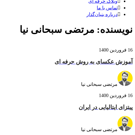
وبلاگ حرفه ای
تماس با ما
درباره بنیان‌گذار
نویسنده:
مرتضی سبحانی نیا
16 فروردین 1400
آموزش عکسای به روش حرفه ای
مرتضی سبحانی نیا
16 فروردین 1400
پیتزای ایتالیایی در ایران
مرتضی سبحانی نیا