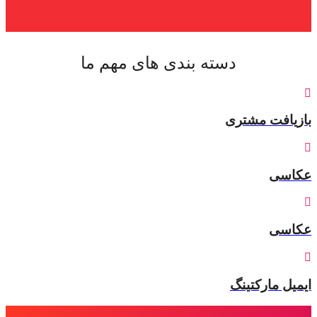
دسته بندی های مهم ما
بازیافت مشتری
عکاسی
عکاسی
ایمیل مارکتینگ