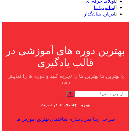
وبلاگ حرفه ای
تماس با ما
درباره بنیان‌گذار
بهترین دوره های آموزشی در
قالب یادگیری
با بهترین ها بهترین ها را تجربه کنید و دوره ها را نمایش
دهید
Search
for:
بهترین جستجو ها در سایت
طراحی زیبا مدرن
سازی ساختمان
بهترین اموزش ها