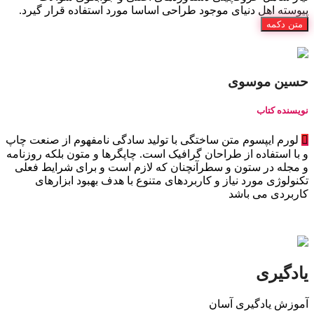
پیوسته اهل دنیای موجود طراحی اساسا مورد استفاده قرار گیرد.
متن دکمه
حسین موسوی
نویسنده کتاب
لورم ایپسوم متن ساختگی با تولید سادگی نامفهوم از صنعت چاپ
و با استفاده از طراحان گرافیک است. چاپگرها و متون بلکه روزنامه
و مجله در ستون و سطرآنچنان که لازم است و برای شرایط فعلی
تکنولوژی مورد نیاز و کاربردهای متنوع با هدف بهبود ابزارهای
کاربردی می باشد
یادگیری
آموزش یادگیری آسان