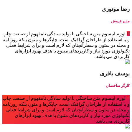
رضا موتوری
مدیر فروش
لورم ایپسوم متن ساختگی با تولید سادگی نامفهوم از صنعت چاپ
و با استفاده از طراحان گرافیک است. چاپگرها و متون بلکه روزنامه
و مجله در ستون و سطرآنچنان که لازم است و برای شرایط فعلی
تکنولوژی مورد نیاز و کاربردهای متنوع با هدف بهبود ابزارهای
کاربردی می باشد
یوسف باقری
کارگر ساختمان
لورم ایپسوم متن ساختگی با تولید سادگی نامفهوم از صنعت چاپ
و با استفاده از طراحان گرافیک است. چاپگرها و متون بلکه روزنامه
و مجله در ستون و سطرآنچنان که لازم است و برای شرایط فعلی
تکنولوژی مورد نیاز و کاربردهای متنوع با هدف بهبود ابزارهای
کاربردی می باشد