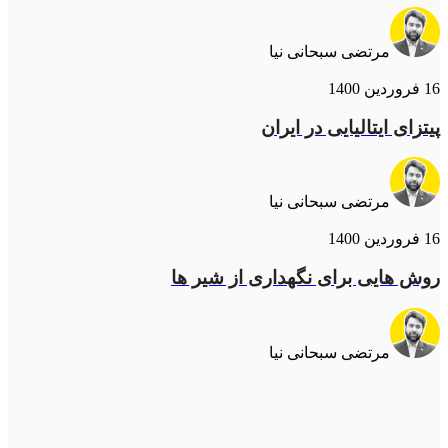
مرتضی سبحانی نیا
16 فروردین 1400
پیتزای ایتالیایی در ایران
مرتضی سبحانی نیا
16 فروردین 1400
روش هایی برای نگهداری از شیر ها
مرتضی سبحانی نیا