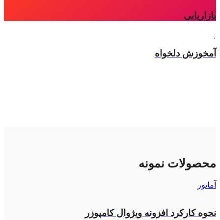
بازاریابی
آمخوزش دلخواه
محصولات نمونه
آماتور
نحوه کارکرد افزونه ویژوال کامپوزر