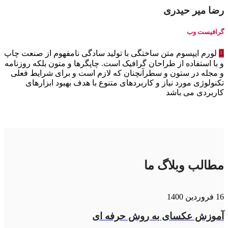
رضا میر حیدری
گرافیست وب
لورم ایپسوم متن ساختگی با تولید سادگی نامفهوم از صنعت چاپ
و با استفاده از طراحان گرافیک است. چاپگرها و متون بلکه روزنامه
و مجله در ستون و سطرآنچنان که لازم است و برای شرایط فعلی
تکنولوژی مورد نیاز و کاربردهای متنوع با هدف بهبود ابزارهای
کاربردی می باشد
مطالب وبلاگ ما
16 فروردین 1400
آموزش عکسای به روش حرفه ای