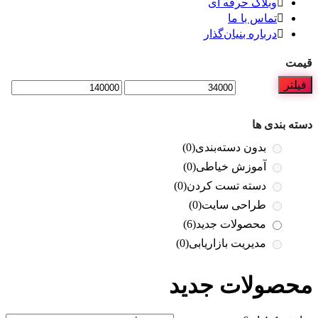
وبلاگ حرفه ای
تماس با ما
درباره بنیان‌گذار
قیمت
فیلتر
دسته بندی ها
بدون دسته‌بندی
(0)
آموزش خیاطی
(0)
دسته تست کردن
(0)
طراحی سایت
(0)
محصولات جدید
(6)
مدیریت بازاریابی
(0)
محصولات جدید