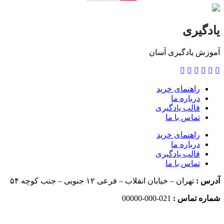
یادگیری
آموزش یادگیری آسان
راهنمای خرید
درباره ما
قالب یادگیری
تماس با ما
راهنمای خرید
درباره ما
قالب یادگیری
تماس با ما
آدرس :
تهران – خیابان انقلاب – فرعی ۱۲ جنوبی – جنب کوچه ۵۴
شماره تماس :
021-000-00000