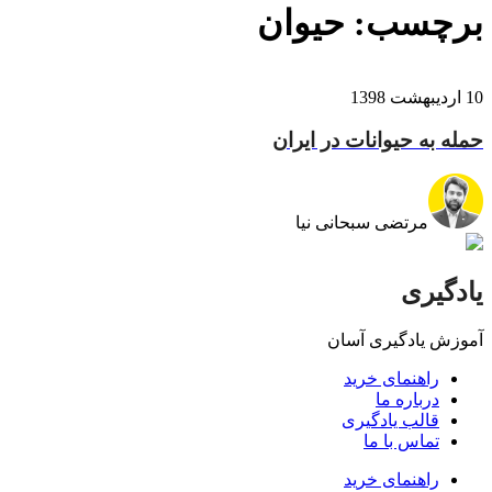
برچسب:
حیوان
10 اردیبهشت 1398
حمله به حیوانات در ایران
مرتضی سبحانی نیا
یادگیری
آموزش یادگیری آسان
راهنمای خرید
درباره ما
قالب یادگیری
تماس با ما
راهنمای خرید